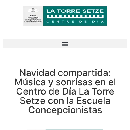
Navidad compartida:
Música y sonrisas en el
Centro de Día La Torre
Setze con la Escuela
Concepcionistas